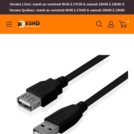
Horaire Lévis: mardi au vendredi 9h30 à 17h30 & samedi 10h00 à 13h00 ///
Horaire Québec: mardi au vendredi 9h00 à 17h00 & samedi 10h00 à 13h00
0