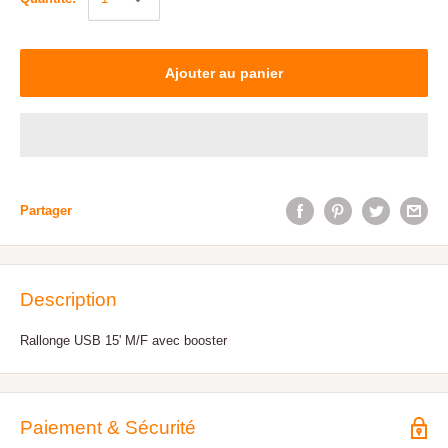
Ajouter au panier
Partager
Description
Rallonge USB 15' M/F avec booster
Paiement & Sécurité