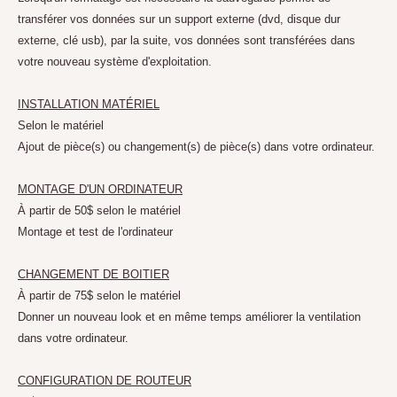
transférer vos données sur un support externe (dvd, disque dur
externe, clé usb), par la suite, vos données sont transférées dans
votre nouveau système d'exploitation.
INSTALLATION MATÉRIEL
Selon le matériel
Ajout de pièce(s) ou changement(s) de pièce(s) dans votre ordinateur.
MONTAGE D'UN ORDINATEUR
À partir de 50$ selon le matériel
Montage et test de l'ordinateur
CHANGEMENT DE BOITIER
À partir de 75$ selon le matériel
Donner un nouveau look et en même temps améliorer la ventilation
dans votre ordinateur.
CONFIGURATION DE ROUTEUR