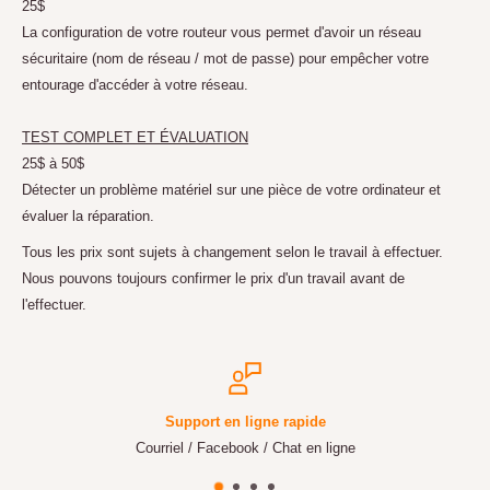
25$
La configuration de votre routeur vous permet d'avoir un réseau
sécuritaire (nom de réseau / mot de passe) pour empêcher votre
entourage d'accéder à votre réseau.
TEST COMPLET ET ÉVALUATION
25$ à 50$
Détecter un problème matériel sur une pièce de votre ordinateur et
évaluer la réparation.
Tous les prix sont sujets à changement selon le travail à effectuer.
Nous pouvons toujours confirmer le prix d'un travail avant de
l'effectuer.
Support en ligne rapide
Courriel / Facebook / Chat en ligne