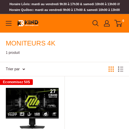
Horaire Lévis: mardi au vendredi 9h30 à 17h30 & samedi 10h00 à 13h00 ///
Horaire Québec: mardi au vendredi 9h00 à 17h00 & samedi 10h00 à 13h00
0
MONITEURS 4K
1 produit
Trier par
Economisez
50$