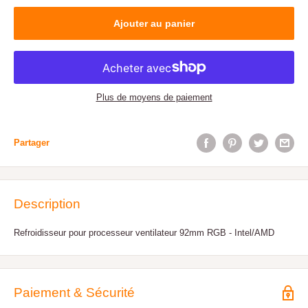
Ajouter au panier
Plus de moyens de paiement
Partager
Description
Refroidisseur pour processeur ventilateur 92mm RGB - Intel/AMD
Paiement & Sécurité