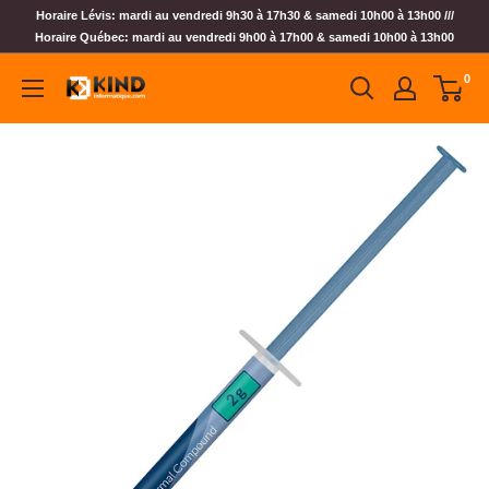
Horaire Lévis: mardi au vendredi 9h30 à 17h30 & samedi 10h00 à 13h00 ///
Horaire Québec: mardi au vendredi 9h00 à 17h00 & samedi 10h00 à 13h00
0