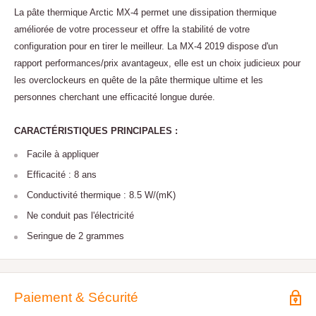
La pâte thermique Arctic MX-4 permet une dissipation thermique
améliorée de votre processeur et offre la stabilité de votre
configuration pour en tirer le meilleur. La MX-4 2019 dispose d'un
rapport performances/prix avantageux, elle est un choix judicieux pour
les overclockeurs en quête de la pâte thermique ultime et les
personnes cherchant une efficacité longue durée.
CARACTÉRISTIQUES PRINCIPALES :
Facile à appliquer
Efficacité : 8 ans
Conductivité thermique : 8.5 W/(mK)
Ne conduit pas l'électricité
Seringue de 2 grammes
Paiement & Sécurité