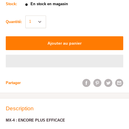
Stock:
En stock en magasin
Quantité:
Ajouter au panier
Partager
Description
MX-4 : ENCORE PLUS EFFICACE