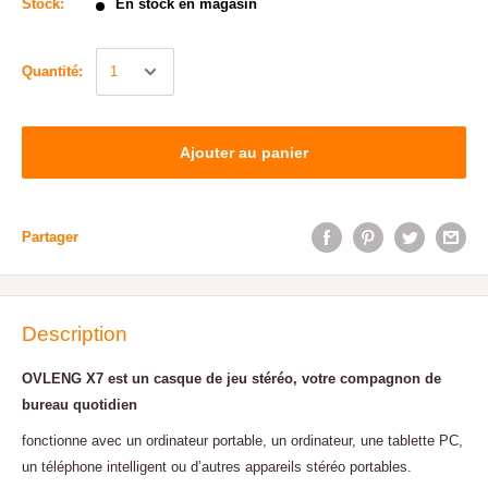
Stock:
En stock en magasin
Quantité:
Ajouter au panier
Partager
Description
OVLENG X7 est un casque de jeu stéréo, votre compagnon de
bureau quotidien
fonctionne avec un ordinateur portable, un ordinateur, une tablette PC,
un téléphone intelligent ou d’autres appareils stéréo portables.