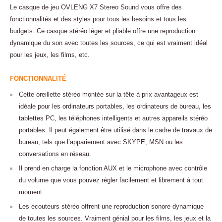
Le casque de jeu OVLENG X7 Stereo Sound vous offre des
fonctionnalités et des styles pour tous les besoins et tous les
budgets. Ce casque stéréo léger et pliable offre une reproduction
dynamique du son avec toutes les sources, ce qui est vraiment idéal
pour les jeux, les films, etc.
FONCTIONNALITÉ
Cette oreillette stéréo montée sur la tête à prix avantageux est
idéale pour les ordinateurs portables, les ordinateurs de bureau, les
tablettes PC, les téléphones intelligents et autres appareils stéréo
portables. Il peut également être utilisé dans le cadre de travaux de
bureau, tels que l’appariement avec SKYPE, MSN ou les
conversations en réseau.
Il prend en charge la fonction AUX et le microphone avec contrôle
du volume que vous pouvez régler facilement et librement à tout
moment.
Les écouteurs stéréo offrent une reproduction sonore dynamique
de toutes les sources. Vraiment génial pour les films, les jeux et la