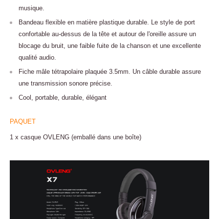
musique.
Bandeau flexible en matière plastique durable. Le style de port
confortable au-dessus de la tête et autour de l'oreille assure un
blocage du bruit, une faible fuite de la chanson et une excellente
qualité audio.
Fiche mâle tétrapolaire plaquée 3.5mm. Un câble durable assure
une transmission sonore précise.
Cool, portable, durable, élégant
PAQUET
1 x casque OVLENG (emballé dans une boîte)