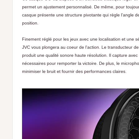
permet un ajustement personnalisé. De même, pour toujours 
casque présente une structure pivotante qui règle l'angle 
position.
Finement réglé pour les jeux avec une localisation et une s
JVC vous plongera au coeur de l'action. Le transducteur de
produit une qualité sonore haute résolution. Il capture avec
nécessaires pour remporter la victoire. De plus, le microph
minimiser le bruit et fournir des performances claires.