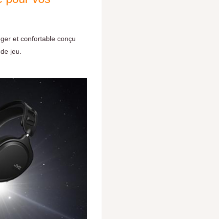
ger et confortable conçu
 de jeu.