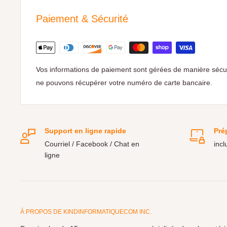
Paiement & Sécurité
Vos informations de paiement sont gérées de manière sécu
ne pouvons récupérer votre numéro de carte bancaire.
Support en ligne rapide
Pré
Courriel / Facebook / Chat en
incl
ligne
À PROPOS DE KINDINFORMATIQUECOM INC.