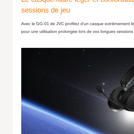
sessions de jeu
Avec le GG-01 de JVC profitez d'un casque extrêmement lé
pour une utilisation prolongée lors de vos longues sessions