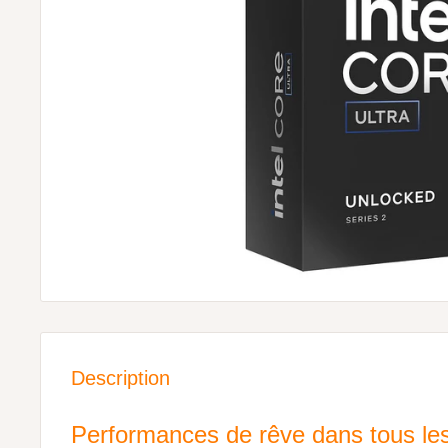
Description
Performances de rêve dans tous le