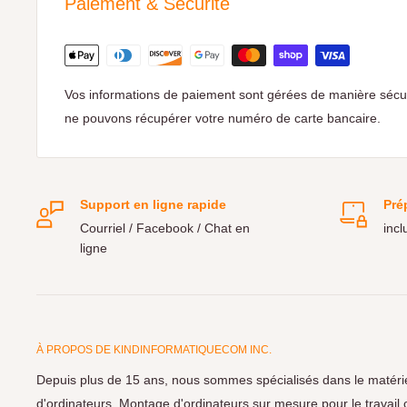
Paiement & Sécurité
Vos informations de paiement sont gérées de manière sécu
ne pouvons récupérer votre numéro de carte bancaire.
Support en ligne rapide
Pré
Courriel / Facebook / Chat en
incl
ligne
À PROPOS DE KINDINFORMATIQUECOM INC.
Depuis plus de 15 ans, nous sommes spécialisés dans le matériel
d'ordinateurs. Montage d'ordinateurs sur mesure pour le travail 